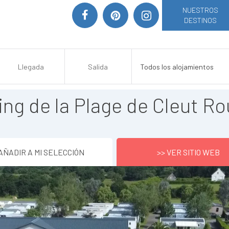
NUESTROS
DESTINOS
ng de la Plage de Cleut Ro
AÑADIR A MI SELECCIÓN
>> VER SITIO WEB