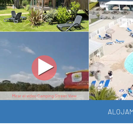
Mirar el video Camping Street View
ALOJAM