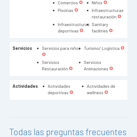
Comercios
Niños
Piscinas
Infraestructuras
restauración
Infraestructuras
Sanitary
deportivas
facilities
Servicios
Servicios para niños
Turismo/ Logística
Servicios
Servicios
Restauración
Animaciones
Actividades
Actividades
Actividades de
deportivas
wellness
Todas las preguntas frecuentes