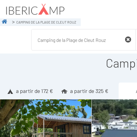
CAMPING DE LA PLAGE DE CLEUT ROUZ
Campi
a partir de 172 €
a partir de 325 €