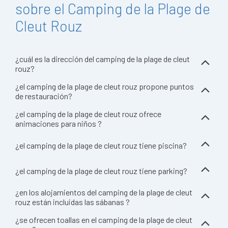
sobre el Camping de la Plage de
Cleut Rouz
¿cuál es la dirección del camping de la plage de cleut
rouz?
¿el camping de la plage de cleut rouz propone puntos
de restauración?
¿el camping de la plage de cleut rouz ofrece
animaciones para niños ?
¿el camping de la plage de cleut rouz tiene piscina?
¿el camping de la plage de cleut rouz tiene parking?
¿en los alojamientos del camping de la plage de cleut
rouz están incluidas las sábanas ?
¿se ofrecen toallas en el camping de la plage de cleut