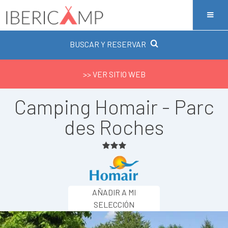
BUSCAR Y RESERVAR
>> VER SITIO WEB
Camping Homair - Parc
des Roches
AÑADIR A MI
SELECCIÓN