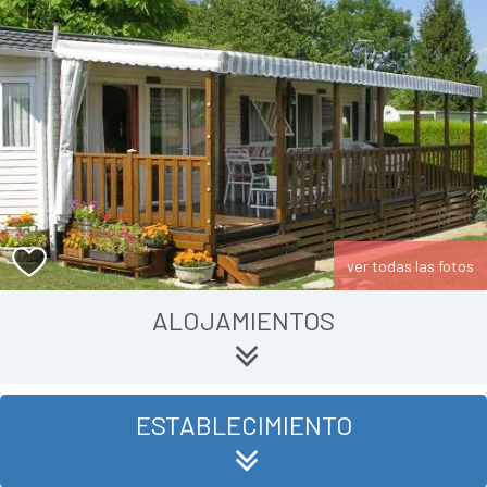
ver todas las fotos
ALOJAMIENTOS
ESTABLECIMIENTO