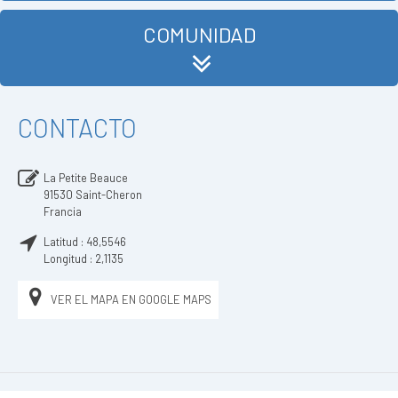
COMUNIDAD
CONTACTO
La Petite Beauce
91530
Saint-Cheron
Francia
Latitud :
48,5546
Longitud :
2,1135
VER EL MAPA EN GOOGLE MAPS