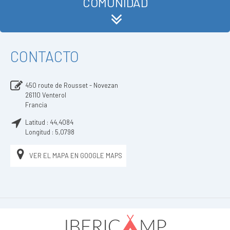
COMUNIDAD
CONTACTO
450 route de Rousset - Novezan
26110
Venterol
Francia
Latitud :
44,4084
Longitud :
5,0798
VER EL MAPA EN GOOGLE MAPS