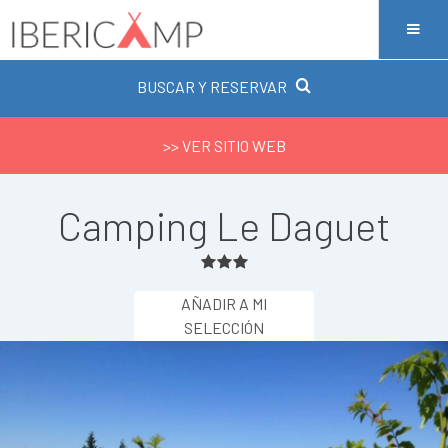
BUSCAR Y RESERVAR
>> VER SITIO WEB
Camping Le Daguet
AÑADIR A MI
SELECCIÓN