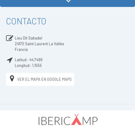
CONTACTO
Lieu Dit Sabadel
24170
Saint Laurent La Vallée
Francia
Latitud :
44,7499
Longitud :
1,1555
VER EL MAPA EN GOOGLE MAPS