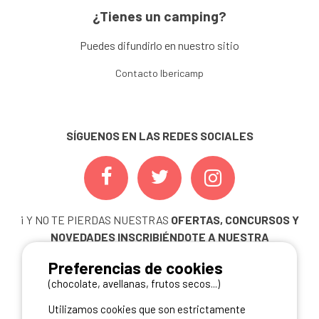
¿Tienes un camping?
Puedes difundirlo en nuestro sitio
Contacto Ibericamp
SÍGUENOS EN LAS REDES SOCIALES
¡ Y NO TE PIERDAS NUESTRAS
OFERTAS, CONCURSOS Y
NOVEDADES
INSCRIBIÉNDOTE A NUESTRA
NEWSLETTER!
Preferencias de cookies
ME INSCRIBO
(chocolate, avellanas, frutos secos...)
Utilizamos cookies que son estrictamente