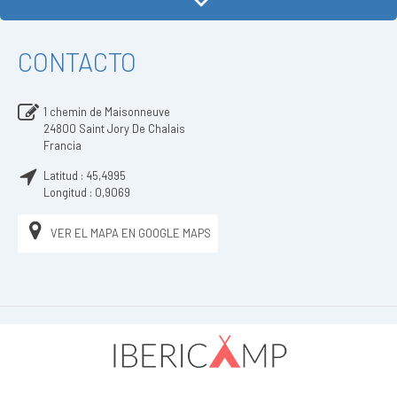
CONTACTO
1 chemin de Maisonneuve
24800
Saint Jory De Chalais
Francia
Latitud :
45,4995
Longitud :
0,9069
VER EL MAPA EN GOOGLE MAPS