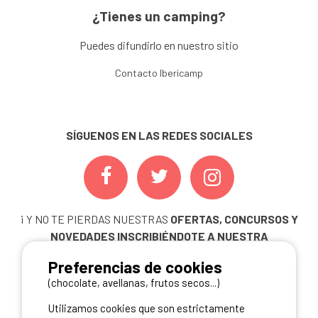
¿Tienes un camping?
Puedes difundirlo en nuestro sitio
Contacto Ibericamp
SÍGUENOS EN LAS REDES SOCIALES
¡ Y NO TE PIERDAS NUESTRAS
OFERTAS, CONCURSOS Y
NOVEDADES
INSCRIBIÉNDOTE A NUESTRA
NEWSLETTER!
Preferencias de cookies
ME INSCRIBO
(chocolate, avellanas, frutos secos...)
Utilizamos cookies que son estrictamente