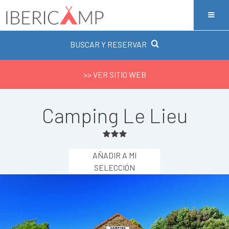
BUSCAR Y RESERVAR
>> VER SITIO WEB
Camping Le Lieu
AÑADIR A MI
SELECCIÓN