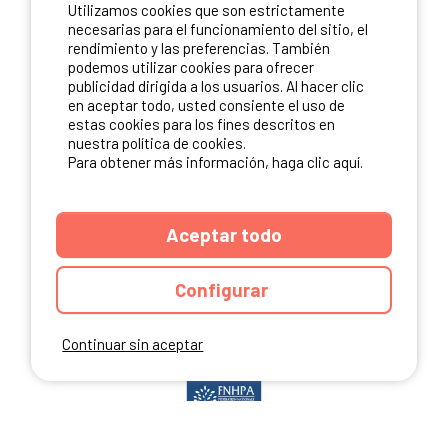
Utilizamos cookies que son estrictamente
ME INSCRIBO
necesarias para el funcionamiento del sitio, el
rendimiento y las preferencias. También
podemos utilizar cookies para ofrecer
publicidad dirigida a los usuarios. Al hacer clic
en aceptar todo, usted consiente el uso de
NUESTROS PARTNERS
estas cookies para los fines descritos en
nuestra política de cookies.
Para obtener más información, haga clic aquí.
Aceptar todo
Configurar
Continuar sin aceptar