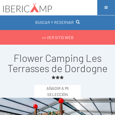
BUSCAR Y RESERVAR
>> VER SITIO WEB
Flower Camping Les
Terrasses de Dordogne
AÑADIR A MI
SELECCIÓN