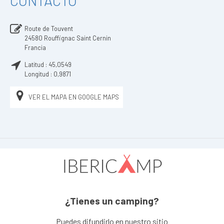
CONTACTO
Route de Touvent
24580
Rouffignac Saint Cernin
Francia
Latitud :
45,0549
Longitud :
0,9871
VER EL MAPA EN GOOGLE MAPS
¿Tienes un camping?
Puedes difundirlo en nuestro sitio