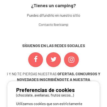
¿Tienes un camping?
Puedes difundirlo en nuestro sitio
Contacto Ibericamp
SÍGUENOS EN LAS REDES SOCIALES
¡ Y NO TE PIERDAS NUESTRAS
OFERTAS, CONCURSOS Y
NOVEDADES
INSCRIBIÉNDOTE A NUESTRA
NEWSLETTER!
Preferencias de cookies
ME INSCRIBO
(chocolate, avellanas, frutos secos...)
Utilizamos cookies que son estrictamente