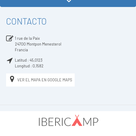
CONTACTO
1 rue de la Paix
24700
Montpon Menesterol
Francia
Latitud :
45,0123
Longitud :
0,1582
VER EL MAPA EN GOOGLE MAPS