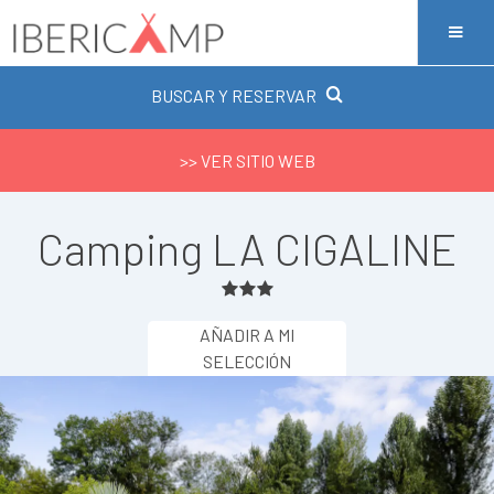
BUSCAR Y RESERVAR
>> VER SITIO WEB
Camping LA CIGALINE
AÑADIR A MI
SELECCIÓN