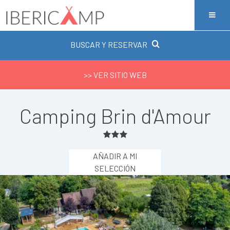
BUSCAR Y RESERVAR
>> VER SITIO WEB
Camping Brin d'Amour
AÑADIR A MI
SELECCIÓN