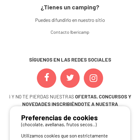
¿Tienes un camping?
Puedes difundirlo en nuestro sitio
Contacto Ibericamp
SÍGUENOS EN LAS REDES SOCIALES
¡ Y NO TE PIERDAS NUESTRAS
OFERTAS, CONCURSOS Y
NOVEDADES
INSCRIBIÉNDOTE A NUESTRA
NEWSLETTER!
Preferencias de cookies
ME INSCRIBO
(chocolate, avellanas, frutos secos...)
Utilizamos cookies que son estrictamente