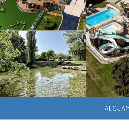
ALOJAM