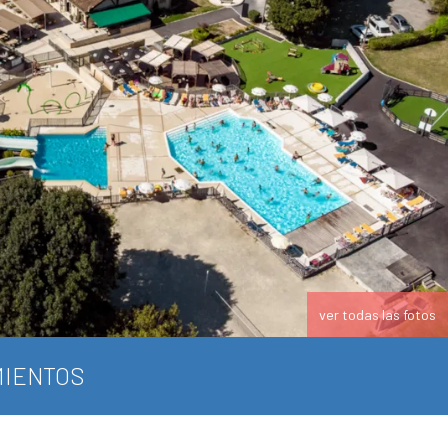
ver todas las fotos
IENTOS