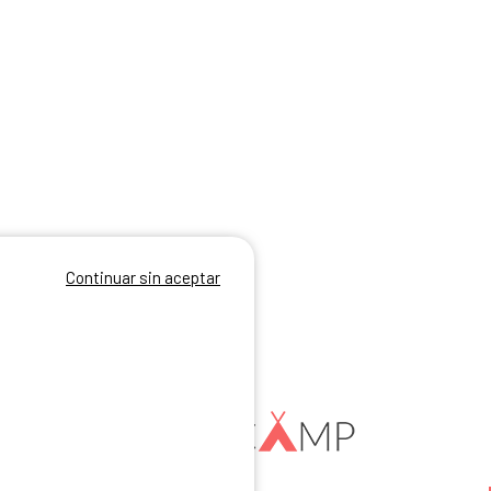
Continuar sin aceptar