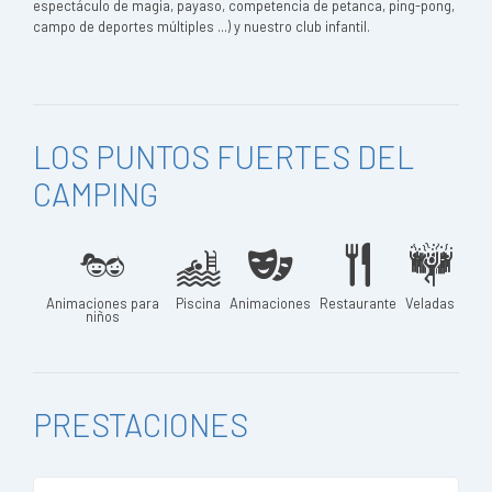
espectáculo de magia, payaso, competencia de petanca, ping-pong,
campo de deportes múltiples ...) y nuestro club infantil.
LOS PUNTOS FUERTES DEL
CAMPING
Animaciones para
Piscina
Animaciones
Restaurante
Veladas
niños
PRESTACIONES