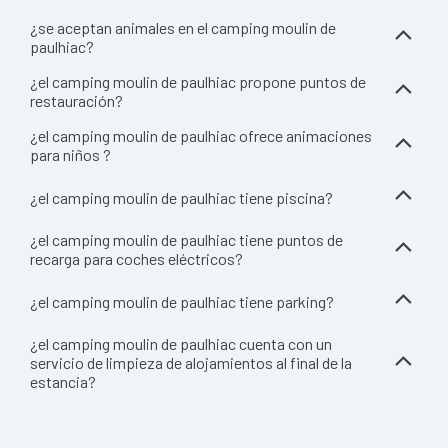
¿se aceptan animales en el camping moulin de
paulhiac?
¿el camping moulin de paulhiac propone puntos de
restauración?
¿el camping moulin de paulhiac ofrece animaciones
para niños ?
¿el camping moulin de paulhiac tiene piscina?
¿el camping moulin de paulhiac tiene puntos de
recarga para coches eléctricos?
¿el camping moulin de paulhiac tiene parking?
¿el camping moulin de paulhiac cuenta con un
servicio de limpieza de alojamientos al final de la
estancia?