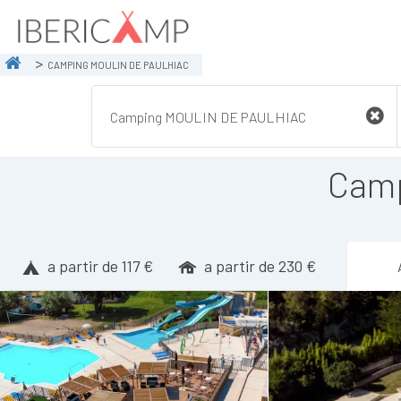
CAMPING MOULIN DE PAULHIAC
Cam
a partir de 117 €
a partir de 230 €