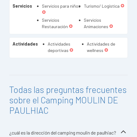
Servicios
Servicios para niños
Turismo/ Logística
Servicios
Servicios
Restauración
Animaciones
Actividades
Actividades
Actividades de
deportivas
wellness
Todas las preguntas frecuentes
sobre el Camping MOULIN DE
PAULHIAC
¿cuál es la dirección del camping moulin de paulhiac?