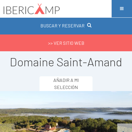
BUSCAR Y RESERVAR
>> VER SITIO WEB
Domaine Saint-Amand
AÑADIR A MI
SELECCIÓN