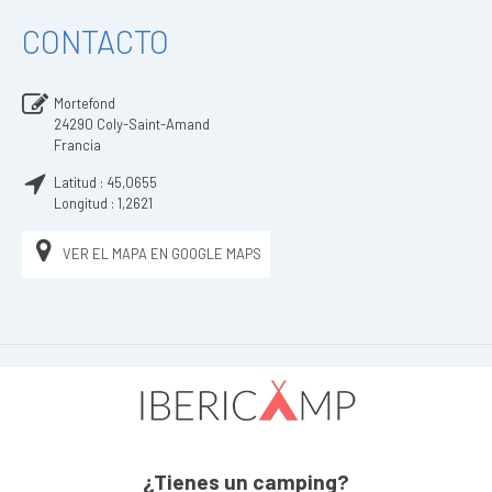
CONTACTO
Mortefond
24290
Coly-Saint-Amand
Francia
Latitud :
45,0655
Longitud :
1,2621
VER EL MAPA EN GOOGLE MAPS
¿Tienes un camping?