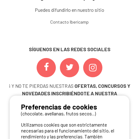
Puedes difundirlo en nuestro sitio
Contacto Ibericamp
SÍGUENOS EN LAS REDES SOCIALES
¡ Y NO TE PIERDAS NUESTRAS
OFERTAS, CONCURSOS Y
NOVEDADES
INSCRIBIÉNDOTE A NUESTRA
NEWSLETTER!
Preferencias de cookies
ME INSCRIBO
(chocolate, avellanas, frutos secos...)
Utilizamos cookies que son estrictamente
necesarias para el funcionamiento del sitio, el
rendimiento y las preferencias. También