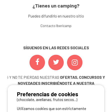
¿Tienes un camping?
Puedes difundirlo en nuestro sitio
Contacto Ibericamp
SÍGUENOS EN LAS REDES SOCIALES
¡ Y NO TE PIERDAS NUESTRAS
OFERTAS, CONCURSOS Y
NOVEDADES
INSCRIBIÉNDOTE A NUESTRA
NEWSLETTER!
Preferencias de cookies
ME INSCRIBO
(chocolate, avellanas, frutos secos...)
Utilizamos cookies que son estrictamente