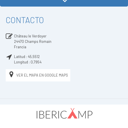
CONTACTO
Château le Verdoyer
24470
Champs Romain
Francia
Latitud :
45,5512
Longitud :
0,7954
VER EL MAPA EN GOOGLE MAPS