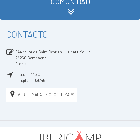
COMUNIDAD
CONTACTO
544 route de Saint Cyprien - Le petit Moulin
24260
Campagne
Francia
Latitud :
44,9065
Longitud :
0,9745
VER EL MAPA EN GOOGLE MAPS