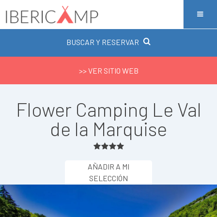
BUSCAR Y RESERVAR
>> VER SITIO WEB
Flower Camping Le Val
de la Marquise
AÑADIR A MI
SELECCIÓN