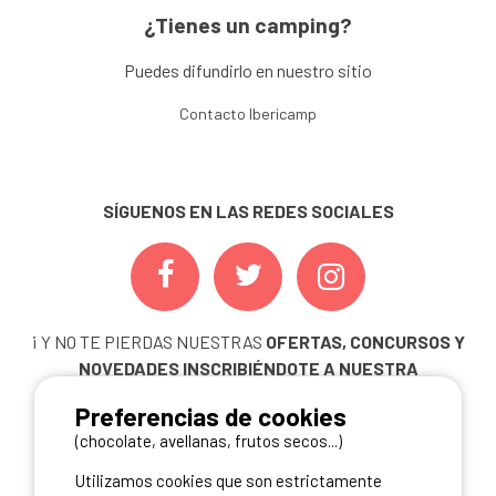
¿Tienes un camping?
Puedes difundirlo en nuestro sitio
Contacto Ibericamp
SÍGUENOS EN LAS REDES SOCIALES
¡ Y NO TE PIERDAS NUESTRAS
OFERTAS, CONCURSOS Y
NOVEDADES
INSCRIBIÉNDOTE A NUESTRA
NEWSLETTER!
Preferencias de cookies
ME INSCRIBO
(chocolate, avellanas, frutos secos...)
Utilizamos cookies que son estrictamente