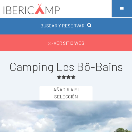
BUSCAR Y RESERVAR
>> VER SITIO WEB
Camping Les Bö-Bains
AÑADIR A MI
SELECCIÓN