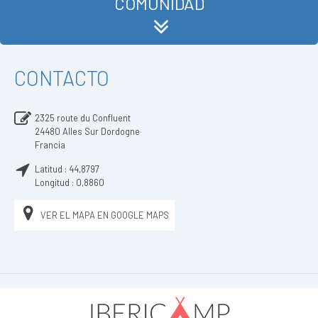
COMUNIDAD
CONTACTO
2325 route du Confluent
24480
Alles Sur Dordogne
Francia
Latitud :
44,8797
Longitud :
0,8860
VER EL MAPA EN GOOGLE MAPS