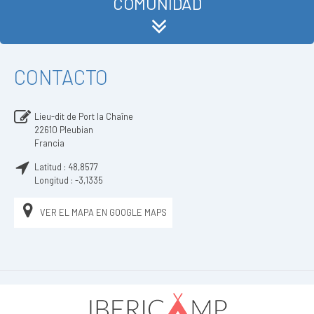
COMUNIDAD
CONTACTO
Lieu-dit de Port la Chaîne
22610
Pleubian
Francia
Latitud :
48,8577
Longitud :
-3,1335
VER EL MAPA EN GOOGLE MAPS