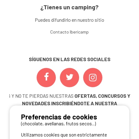
¿Tienes un camping?
Puedes difundirlo en nuestro sitio
Contacto Ibericamp
SÍGUENOS EN LAS REDES SOCIALES
¡ Y NO TE PIERDAS NUESTRAS
OFERTAS, CONCURSOS Y
NOVEDADES
INSCRIBIÉNDOTE A NUESTRA
NEWSLETTER!
Preferencias de cookies
ME INSCRIBO
(chocolate, avellanas, frutos secos...)
Utilizamos cookies que son estrictamente