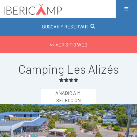
BUSCAR Y RESERVAR
>> VER SITIO WEB
Camping Les Alizés
AÑADIR A MI
SELECCIÓN