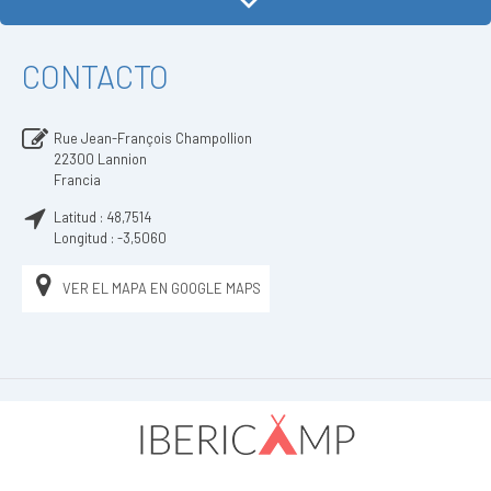
CONTACTO
Rue Jean-François Champollion
22300
Lannion
Francia
Latitud :
48,7514
Longitud :
-3,5060
VER EL MAPA EN GOOGLE MAPS