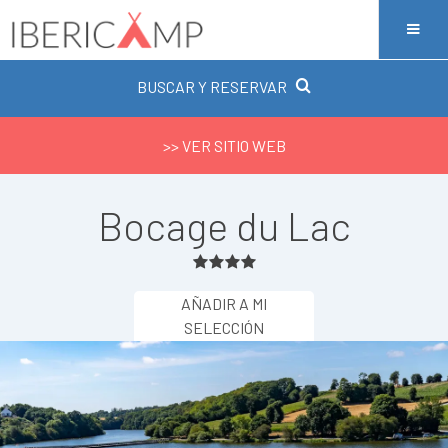
BUSCAR Y RESERVAR
>> VER SITIO WEB
Bocage du Lac
AÑADIR A MI
SELECCIÓN