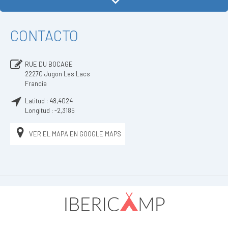
CONTACTO
RUE DU BOCAGE
22270
Jugon Les Lacs
Francia
Latitud :
48,4024
Longitud :
-2,3185
VER EL MAPA EN GOOGLE MAPS