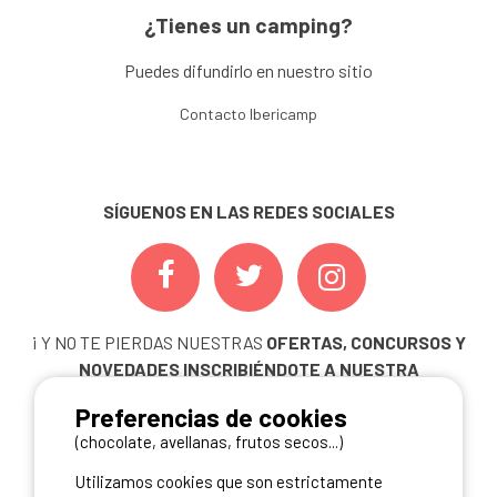
¿Tienes un camping?
Puedes difundirlo en nuestro sitio
Contacto Ibericamp
SÍGUENOS EN LAS REDES SOCIALES
¡ Y NO TE PIERDAS NUESTRAS
OFERTAS, CONCURSOS Y
NOVEDADES
INSCRIBIÉNDOTE A NUESTRA
NEWSLETTER!
Preferencias de cookies
ME INSCRIBO
(chocolate, avellanas, frutos secos...)
Utilizamos cookies que son estrictamente