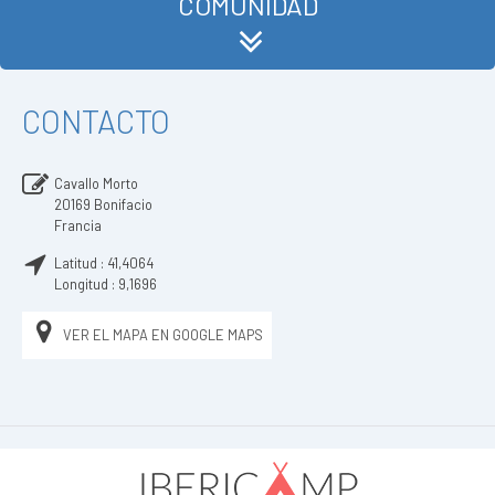
COMUNIDAD
CONTACTO
Cavallo Morto
20169
Bonifacio
Francia
Latitud :
41,4064
Longitud :
9,1696
VER EL MAPA EN GOOGLE MAPS