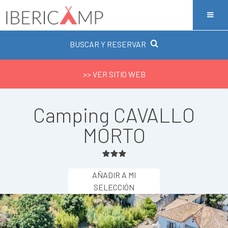
BUSCAR Y RESERVAR
>> VER SITIO WEB
Camping CAVALLO
MORTO
AÑADIR A MI
SELECCIÓN