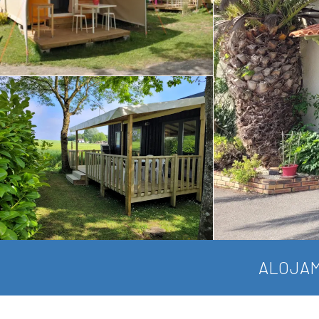
ALOJAM