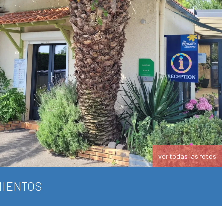
ver todas las fotos
IENTOS