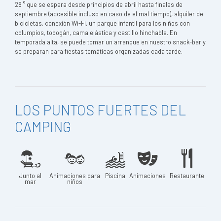
28 ° que se espera desde principios de abril hasta finales de
septiembre (accesible incluso en caso de el mal tiempo), alquiler de
bicicletas, conexión Wi-Fi, un parque infantil para los niños con
columpios, tobogán, cama elástica y castillo hinchable. En
temporada alta, se puede tomar un arranque en nuestro snack-bar y
se preparan para fiestas temáticas organizadas cada tarde.
LOS PUNTOS FUERTES DEL
CAMPING
Junto al
Animaciones para
Piscina
Animaciones
Restaurante
mar
niños