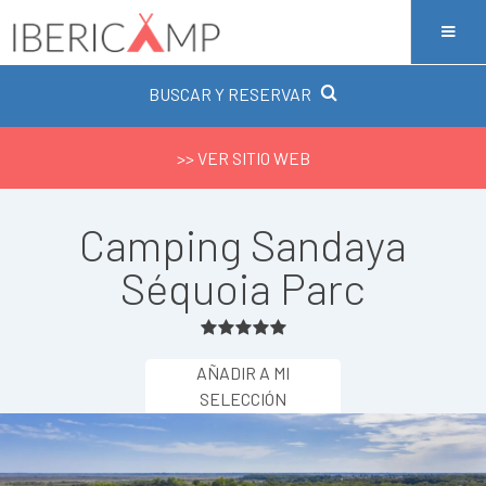
BUSCAR Y RESERVAR
>> VER SITIO WEB
Camping Sandaya
Séquoia Parc
AÑADIR A MI
SELECCIÓN