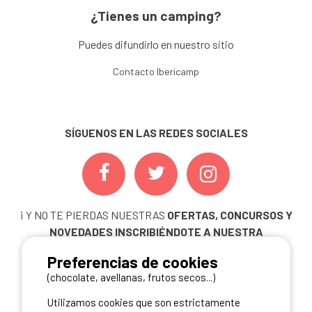
¿Tienes un camping?
Puedes difundirlo en nuestro sitio
Contacto Ibericamp
SÍGUENOS EN LAS REDES SOCIALES
¡ Y NO TE PIERDAS NUESTRAS
OFERTAS, CONCURSOS Y
NOVEDADES
INSCRIBIÉNDOTE A NUESTRA
NEWSLETTER!
Preferencias de cookies
ME INSCRIBO
(chocolate, avellanas, frutos secos...)
Utilizamos cookies que son estrictamente