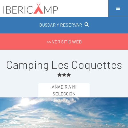
BUSCAR Y RESERVAR
>> VER SITIO WEB
Camping Les Coquettes
AÑADIR A MI
SELECCIÓN