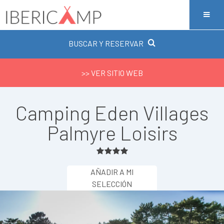
BUSCAR Y RESERVAR
>> VER SITIO WEB
Camping Eden Villages
Palmyre Loisirs
AÑADIR A MI
SELECCIÓN