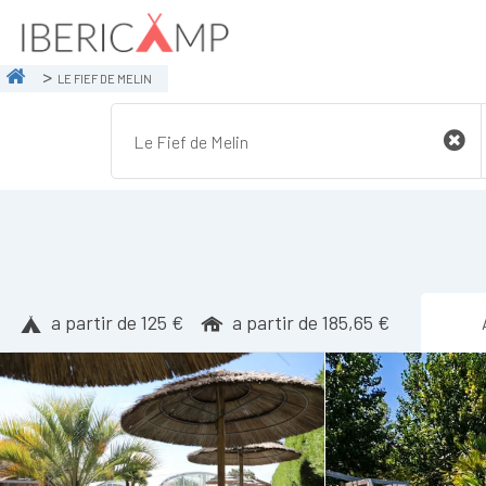
LE FIEF DE MELIN
a partir de 125 €
a partir de 185,65 €