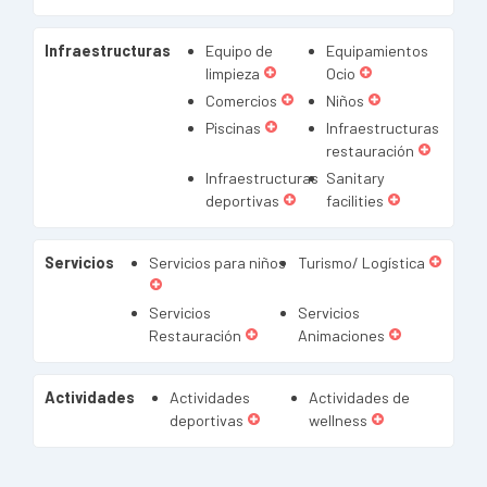
Infraestructuras
Equipo de
Equipamientos
limpieza
Ocio
Comercios
Niños
Piscinas
Infraestructuras
restauración
Infraestructuras
Sanitary
deportivas
facilities
Servicios
Servicios para niños
Turismo/ Logística
Servicios
Servicios
Restauración
Animaciones
Actividades
Actividades
Actividades de
deportivas
wellness