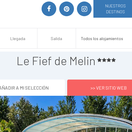
NUESTROS
DESTINOS
Le Fief de Melin
AÑADIR A MI SELECCIÓN
>> VER SITIO WEB