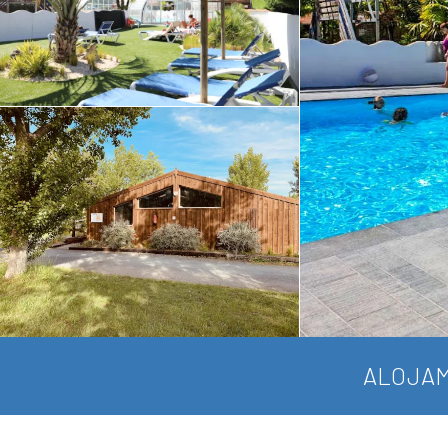
ALOJAM