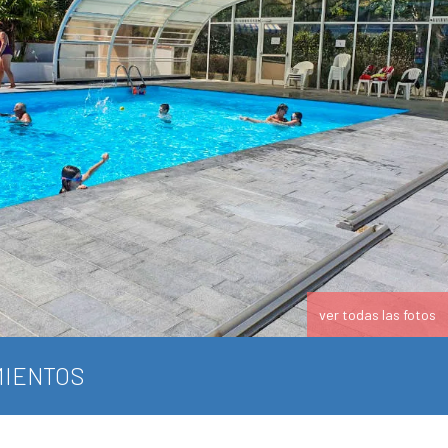
ver todas las fotos
IENTOS