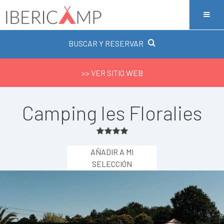
BUSCAR Y RESERVAR
>> VER SITIO WEB
Camping les Floralies
AÑADIR A MI
SELECCIÓN