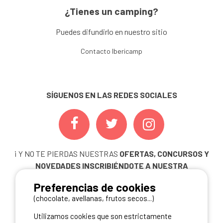
¿Tienes un camping?
Puedes difundirlo en nuestro sitio
Contacto Ibericamp
SÍGUENOS EN LAS REDES SOCIALES
¡ Y NO TE PIERDAS NUESTRAS
OFERTAS, CONCURSOS Y
NOVEDADES
INSCRIBIÉNDOTE A NUESTRA
NEWSLETTER!
Preferencias de cookies
ME INSCRIBO
(chocolate, avellanas, frutos secos...)
Utilizamos cookies que son estrictamente