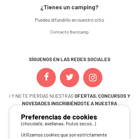
¿Tienes un camping?
Puedes difundirlo en nuestro sitio
Contacto Ibericamp
SÍGUENOS EN LAS REDES SOCIALES
¡ Y NO TE PIERDAS NUESTRAS
OFERTAS, CONCURSOS Y
NOVEDADES
INSCRIBIÉNDOTE A NUESTRA
NEWSLETTER!
Preferencias de cookies
ME INSCRIBO
(chocolate, avellanas, frutos secos...)
Utilizamos cookies que son estrictamente