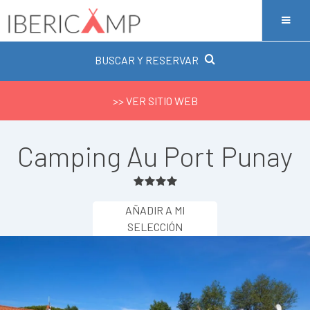
BUSCAR Y RESERVAR
>> VER SITIO WEB
Camping Au Port Punay
AÑADIR A MI
SELECCIÓN