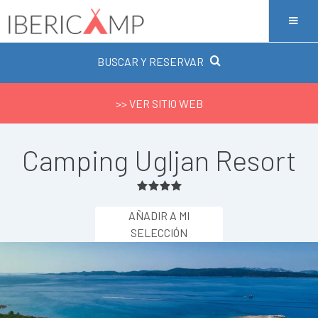
BUSCAR Y RESERVAR
>> VER SITIO WEB
Camping Ugljan Resort
AÑADIR A MI
SELECCIÓN