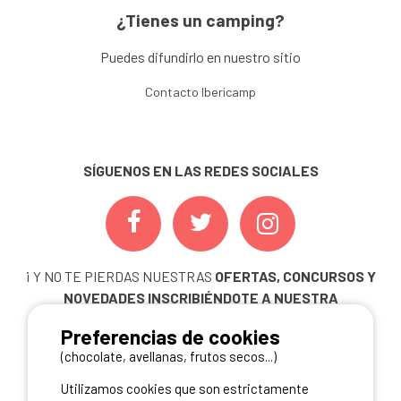
¿Tienes un camping?
Puedes difundirlo en nuestro sitio
Contacto Ibericamp
SÍGUENOS EN LAS REDES SOCIALES
¡ Y NO TE PIERDAS NUESTRAS
OFERTAS, CONCURSOS Y
NOVEDADES
INSCRIBIÉNDOTE A NUESTRA
NEWSLETTER!
Preferencias de cookies
ME INSCRIBO
(chocolate, avellanas, frutos secos...)
Utilizamos cookies que son estrictamente