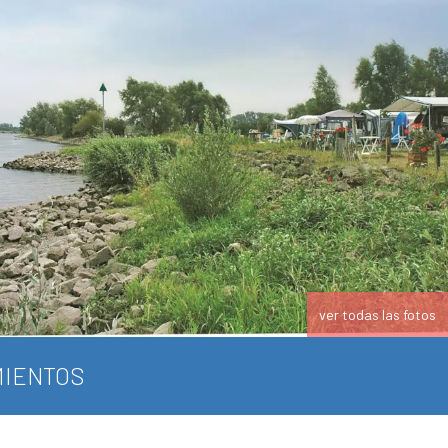
ver todas las fotos
IENTOS