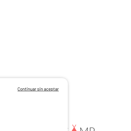
Continuar sin aceptar