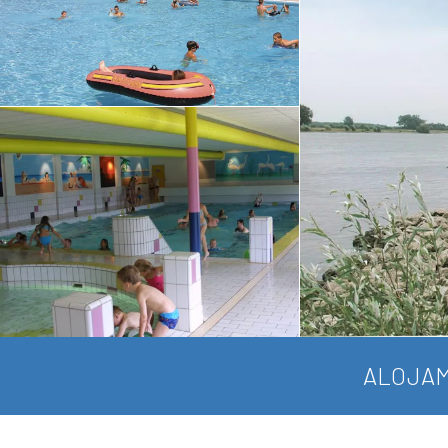
ALOJAM