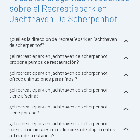
sobre el Recreatiepark en
Jachthaven De Scherpenhof
¿cuál es la dirección del recreatiepark en jachthaven
de scherpenhof?
¿el recreatiepark en jachthaven de scherpenhof
propone puntos de restauración?
¿el recreatiepark en jachthaven de scherpenhof
ofrece animaciones para niños ?
¿el recreatiepark en jachthaven de scherpenhof
tiene piscina?
¿el recreatiepark en jachthaven de scherpenhof
tiene parking?
¿el recreatiepark en jachthaven de scherpenhof
cuenta con un servicio de limpieza de alojamientos
al final de la estancia?