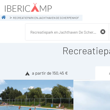
RECREATIEPARK EN JACHTHAVEN DE SCHERPENHOF
Recreatiep
a partir de 150,45 €