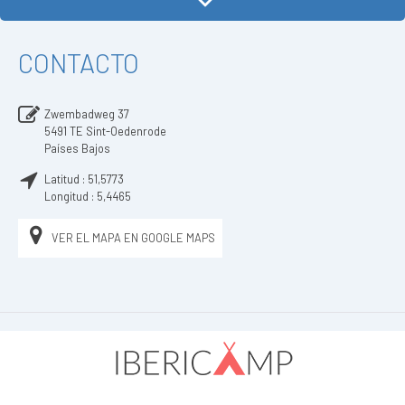
CONTACTO
Zwembadweg 37
5491 TE
Sint-Oedenrode
Países Bajos
Latitud :
51,5773
Longitud :
5,4465
VER EL MAPA EN GOOGLE MAPS