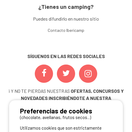
¿Tienes un camping?
Puedes difundirlo en nuestro sitio
Contacto Ibericamp
SÍGUENOS EN LAS REDES SOCIALES
¡ Y NO TE PIERDAS NUESTRAS
OFERTAS, CONCURSOS Y
NOVEDADES
INSCRIBIÉNDOTE A NUESTRA
NEWSLETTER!
Preferencias de cookies
ME INSCRIBO
(chocolate, avellanas, frutos secos...)
Utilizamos cookies que son estrictamente