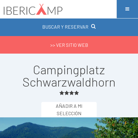
BUSCAR Y RESERVAR
>> VER SITIO WEB
Campingplatz
Schwarzwaldhorn
AÑADIR A MI
SELECCIÓN