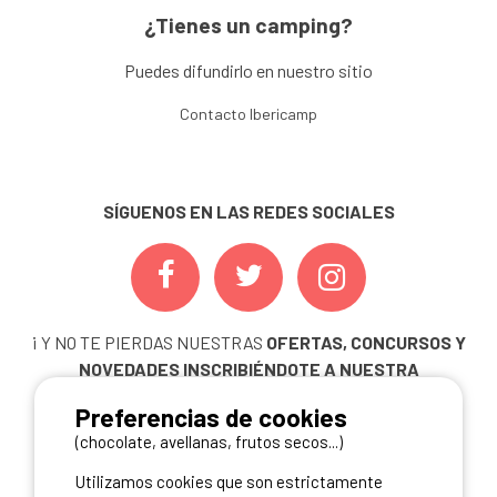
¿Tienes un camping?
Puedes difundirlo en nuestro sitio
Contacto Ibericamp
SÍGUENOS EN LAS REDES SOCIALES
¡ Y NO TE PIERDAS NUESTRAS
OFERTAS, CONCURSOS Y
NOVEDADES
INSCRIBIÉNDOTE A NUESTRA
NEWSLETTER!
Preferencias de cookies
ME INSCRIBO
(chocolate, avellanas, frutos secos...)
Utilizamos cookies que son estrictamente