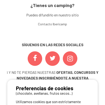
¿Tienes un camping?
Puedes difundirlo en nuestro sitio
Contacto Ibericamp
SÍGUENOS EN LAS REDES SOCIALES
¡ Y NO TE PIERDAS NUESTRAS
OFERTAS, CONCURSOS Y
NOVEDADES
INSCRIBIÉNDOTE A NUESTRA
NEWSLETTER!
Preferencias de cookies
ME INSCRIBO
(chocolate, avellanas, frutos secos...)
Utilizamos cookies que son estrictamente