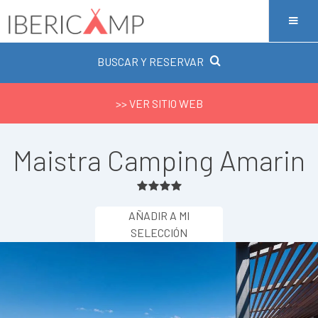
BUSCAR Y RESERVAR
>> VER SITIO WEB
Maistra Camping Amarin
AÑADIR A MI
SELECCIÓN