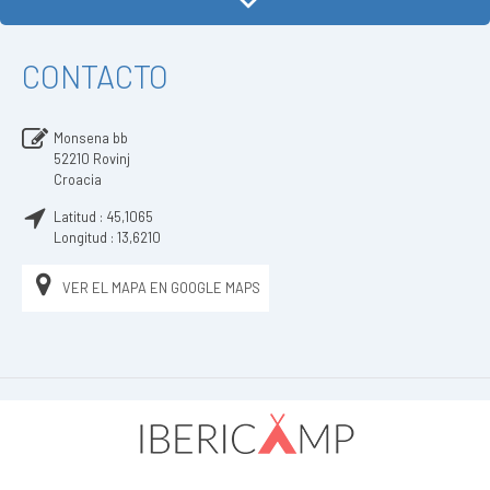
CONTACTO
Monsena bb
52210
Rovinj
Croacia
Latitud :
45,1065
Longitud :
13,6210
VER EL MAPA EN GOOGLE MAPS