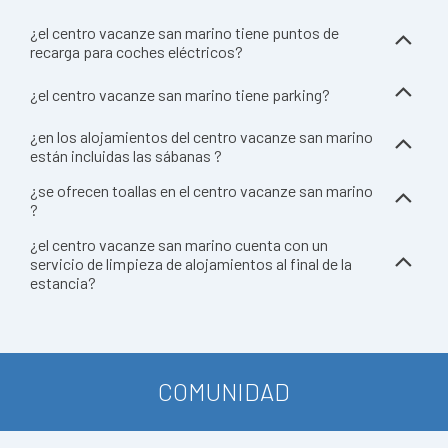
¿el centro vacanze san marino tiene puntos de
recarga para coches eléctricos?
¿el centro vacanze san marino tiene parking?
¿en los alojamientos del centro vacanze san marino
están incluidas las sábanas ?
¿se ofrecen toallas en el centro vacanze san marino
?
¿el centro vacanze san marino cuenta con un
servicio de limpieza de alojamientos al final de la
estancia?
COMUNIDAD