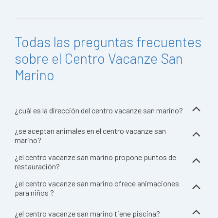
Todas las preguntas frecuentes
sobre el Centro Vacanze San
Marino
¿cuál es la dirección del centro vacanze san marino?
¿se aceptan animales en el centro vacanze san
marino?
¿el centro vacanze san marino propone puntos de
restauración?
¿el centro vacanze san marino ofrece animaciones
para niños ?
¿el centro vacanze san marino tiene piscina?