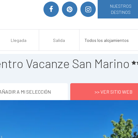
NUESTROS
DESTINOS
ntro Vacanze San Marino
AÑADIR A MI SELECCIÓN
>> VER SITIO WEB