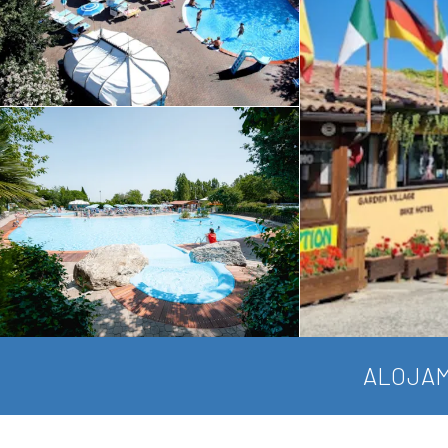
ALOJAM