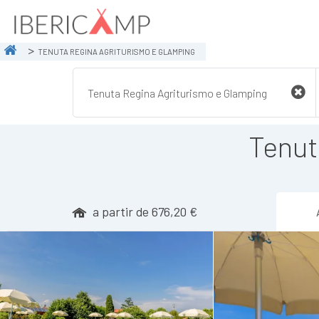
TENUTA REGINA AGRITURISMO E GLAMPING
Tenut
a partir de 676,20 €