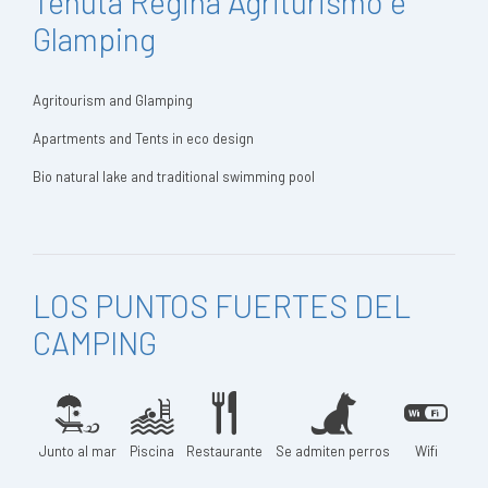
Tenuta Regina Agriturismo e
Glamping
Agritourism and Glamping
Apartments and Tents in eco design
Bio natural lake and traditional swimming pool
LOS PUNTOS FUERTES DEL
CAMPING
Junto al mar
Piscina
Restaurante
Se admiten perros
Wifi