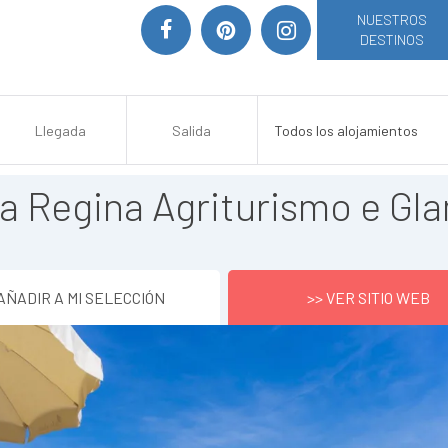
NUESTROS
DESTINOS
a Regina Agriturismo e Gl
AÑADIR A MI SELECCIÓN
>> VER SITIO WEB