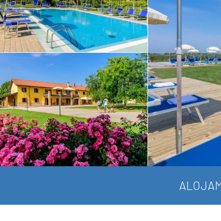
ALOJAM