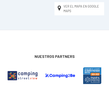
VER EL MAPA EN GOOGLE
MAPS
NUESTROS PARTNERS