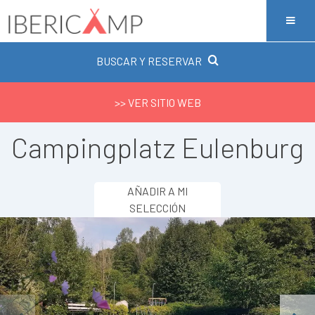
BUSCAR Y RESERVAR
>> VER SITIO WEB
Campingplatz Eulenburg
AÑADIR A MI
SELECCIÓN