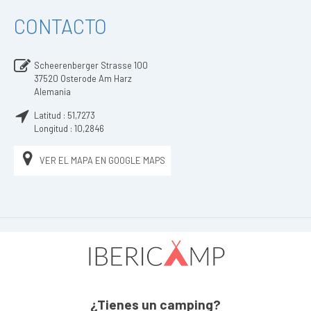
CONTACTO
Scheerenberger Strasse 100
37520
Osterode Am Harz
Alemania
Latitud :
51,7273
Longitud :
10,2846
VER EL MAPA EN GOOGLE MAPS
¿Tienes un camping?