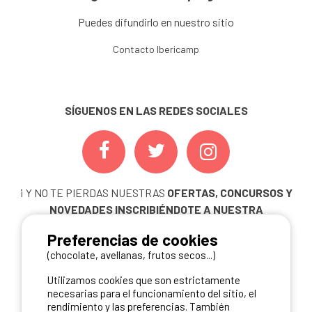
Puedes difundirlo en nuestro sitio
Contacto Ibericamp
SÍGUENOS EN LAS REDES SOCIALES
¡ Y NO TE PIERDAS NUESTRAS
OFERTAS, CONCURSOS Y
NOVEDADES
INSCRIBIÉNDOTE A NUESTRA
NEWSLETTER!
Preferencias de cookies
ME INSCRIBO
(chocolate, avellanas, frutos secos...)
Utilizamos cookies que son estrictamente
necesarias para el funcionamiento del sitio, el
rendimiento y las preferencias. También