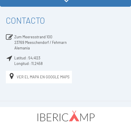
CONTACTO
Zum Meeresstrand 100
23769
Meeschendorf / Fehmarn
Alemania
Latitud :
54,4123
Longitud :
11,2458
VER EL MAPA EN GOOGLE MAPS