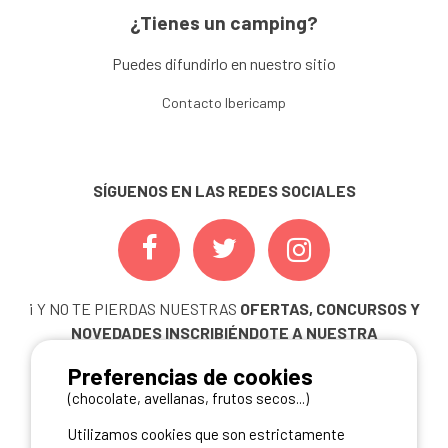
¿Tienes un camping?
Puedes difundirlo en nuestro sitio
Contacto Ibericamp
SÍGUENOS EN LAS REDES SOCIALES
¡ Y NO TE PIERDAS NUESTRAS
OFERTAS, CONCURSOS Y
NOVEDADES
INSCRIBIÉNDOTE A NUESTRA
NEWSLETTER!
Preferencias de cookies
ME INSCRIBO
(chocolate, avellanas, frutos secos...)
Utilizamos cookies que son estrictamente