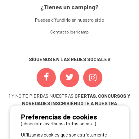
¿Tienes un camping?
Puedes difundirlo en nuestro sitio
Contacto Ibericamp
SÍGUENOS EN LAS REDES SOCIALES
¡ Y NO TE PIERDAS NUESTRAS
OFERTAS, CONCURSOS Y
NOVEDADES
INSCRIBIÉNDOTE A NUESTRA
NEWSLETTER!
Preferencias de cookies
ME INSCRIBO
(chocolate, avellanas, frutos secos...)
Utilizamos cookies que son estrictamente