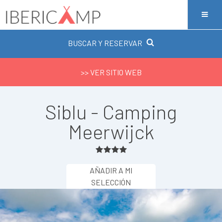
BUSCAR Y RESERVAR
>> VER SITIO WEB
Siblu - Camping
Meerwijck
AÑADIR A MI
SELECCIÓN