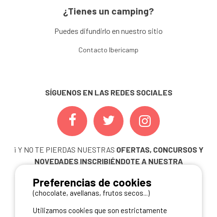
¿Tienes un camping?
Puedes difundirlo en nuestro sitio
Contacto Ibericamp
SÍGUENOS EN LAS REDES SOCIALES
¡ Y NO TE PIERDAS NUESTRAS
OFERTAS, CONCURSOS Y
NOVEDADES
INSCRIBIÉNDOTE A NUESTRA
NEWSLETTER!
Preferencias de cookies
ME INSCRIBO
(chocolate, avellanas, frutos secos...)
Utilizamos cookies que son estrictamente