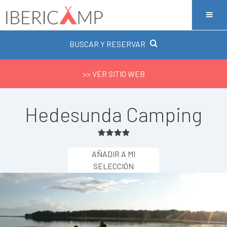
BUSCAR Y RESERVAR
>> VER SITIO WEB
Hedesunda Camping
AÑADIR A MI
SELECCIÓN