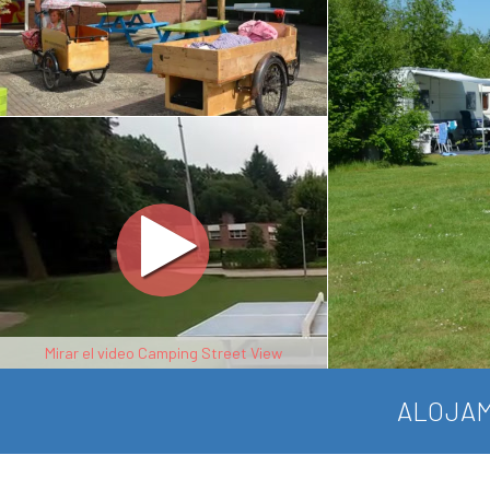
Mirar el video Camping Street View
ALOJAM