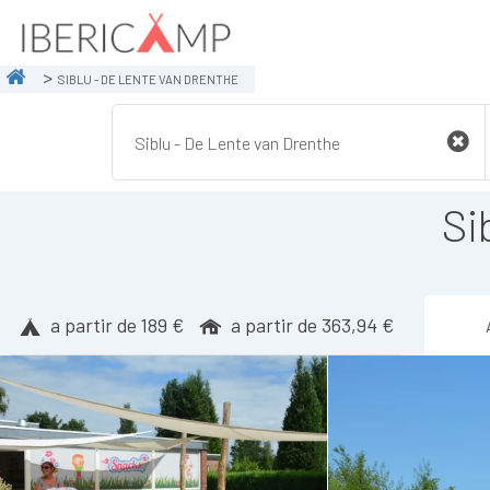
SIBLU - DE LENTE VAN DRENTHE
Si
a partir de 189 €
a partir de 363,94 €