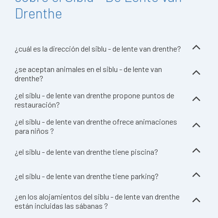
Drenthe
¿cuál es la dirección del siblu - de lente van drenthe?
¿se aceptan animales en el siblu - de lente van
drenthe?
¿el siblu - de lente van drenthe propone puntos de
restauración?
¿el siblu - de lente van drenthe ofrece animaciones
para niños ?
¿el siblu - de lente van drenthe tiene piscina?
¿el siblu - de lente van drenthe tiene parking?
¿en los alojamientos del siblu - de lente van drenthe
están incluidas las sábanas ?