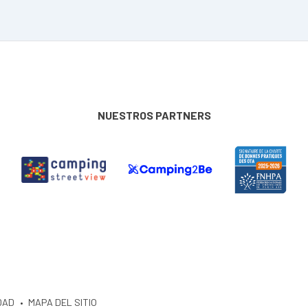
NUESTROS PARTNERS
DAD
MAPA DEL SITIO