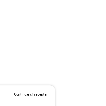
Continuar sin aceptar