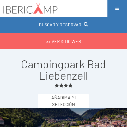
BUSCAR Y RESERVAR
>> VER SITIO WEB
Campingpark Bad
Liebenzell
AÑADIR A MI
SELECCIÓN