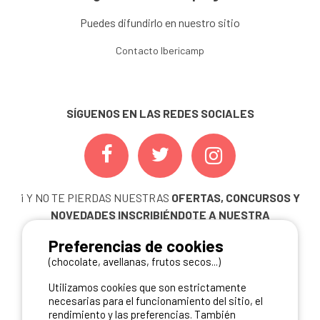
Puedes difundirlo en nuestro sitio
Contacto Ibericamp
SÍGUENOS EN LAS REDES SOCIALES
¡ Y NO TE PIERDAS NUESTRAS
OFERTAS, CONCURSOS Y
NOVEDADES
INSCRIBIÉNDOTE A NUESTRA
NEWSLETTER!
Preferencias de cookies
ME INSCRIBO
(chocolate, avellanas, frutos secos...)
Utilizamos cookies que son estrictamente
necesarias para el funcionamiento del sitio, el
rendimiento y las preferencias. También