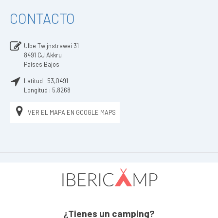
CONTACTO
Ulbe Twijnstrawei 31
8491 CJ
Akkru
Países Bajos
Latitud :
53,0491
Longitud :
5,8268
VER EL MAPA EN GOOGLE MAPS
¿Tienes un camping?