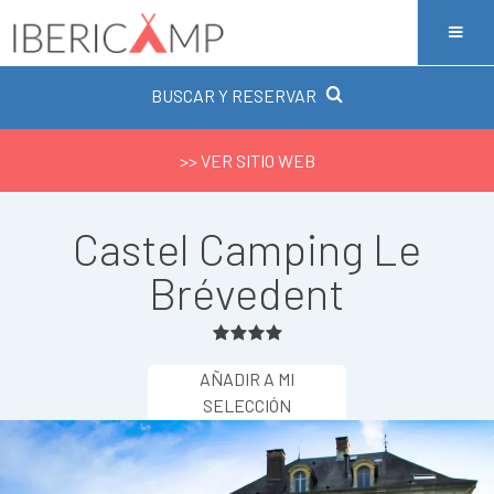
BUSCAR Y RESERVAR
>> VER SITIO WEB
Castel Camping Le
Brévedent
AÑADIR A MI
SELECCIÓN