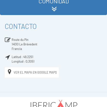
COMUNIDAD
CONTACTO
Route du Pin
14130
Le Brévedent
Francia
Latitud :
49,2251
Longitud :
0,3051
VER EL MAPA EN GOOGLE MAPS