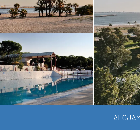
ALOJAM