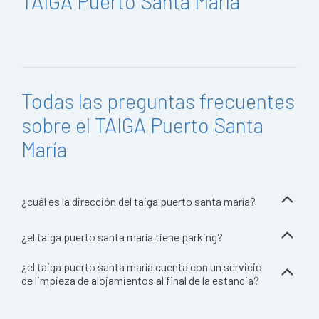
TAIGA Puerto Santa María
Todas las preguntas frecuentes
sobre el TAIGA Puerto Santa
María
¿cuál es la dirección del taiga puerto santa maría?
¿el taiga puerto santa maría tiene parking?
¿el taiga puerto santa maría cuenta con un servicio
de limpieza de alojamientos al final de la estancia?