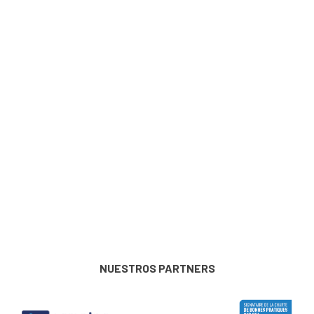
NUESTROS PARTNERS