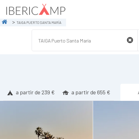
TAIGA PUERTO SANTA MARÍA
a partir de 239 €
a partir de 655 €