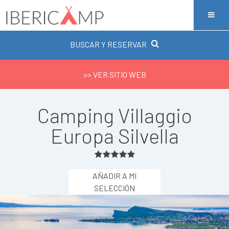
BUSCAR Y RESERVAR
>> VER SITIO WEB
Camping Villaggio
Europa Silvella
AÑADIR A MI
SELECCIÓN