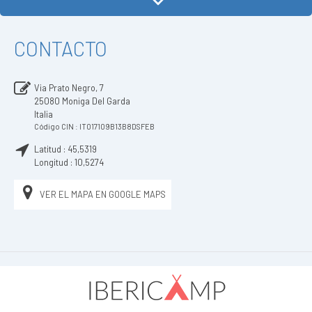
CONTACTO
Via Prato Negro, 7
25080
Moniga Del Garda
Italia
Código CIN : IT017109B13B8DSFEB
Latitud :
45,5319
Longitud :
10,5274
VER EL MAPA EN GOOGLE MAPS