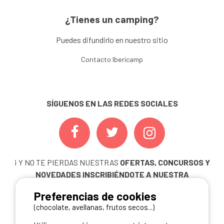
¿Tienes un camping?
Puedes difundirlo en nuestro sitio
Contacto Ibericamp
SÍGUENOS EN LAS REDES SOCIALES
¡ Y NO TE PIERDAS NUESTRAS
OFERTAS, CONCURSOS Y
NOVEDADES
INSCRIBIÉNDOTE A NUESTRA
NEWSLETTER!
Preferencias de cookies
ME INSCRIBO
(chocolate, avellanas, frutos secos...)