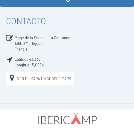
CONTACTO
Plage de la Saulce - La Couronne
13500
Martigues
Francia
Latitud :
43,3351
Longitud :
5,0664
VER EL MAPA EN GOOGLE MAPS