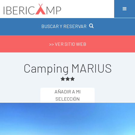
BUSCAR Y RESERVAR
>> VER SITIO WEB
Camping MARIUS
AÑADIR A MI
SELECCIÓN