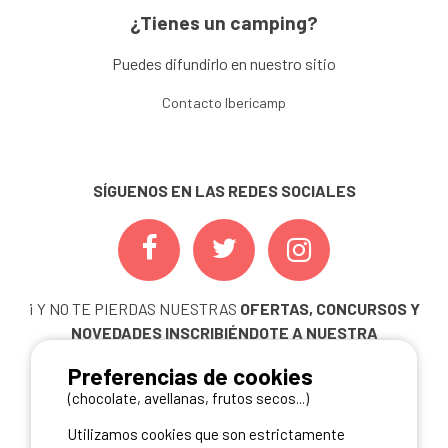
¿Tienes un camping?
Puedes difundirlo en nuestro sitio
Contacto Ibericamp
SÍGUENOS EN LAS REDES SOCIALES
¡ Y NO TE PIERDAS NUESTRAS
OFERTAS, CONCURSOS Y
NOVEDADES
INSCRIBIÉNDOTE A NUESTRA
NEWSLETTER!
Preferencias de cookies
ME INSCRIBO
(chocolate, avellanas, frutos secos...)
Utilizamos cookies que son estrictamente