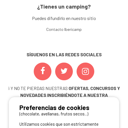
¿Tienes un camping?
Puedes difundirlo en nuestro sitio
Contacto Ibericamp
SÍGUENOS EN LAS REDES SOCIALES
¡ Y NO TE PIERDAS NUESTRAS
OFERTAS, CONCURSOS Y
NOVEDADES
INSCRIBIÉNDOTE A NUESTRA
NEWSLETTER!
Preferencias de cookies
ME INSCRIBO
(chocolate, avellanas, frutos secos...)
Utilizamos cookies que son estrictamente