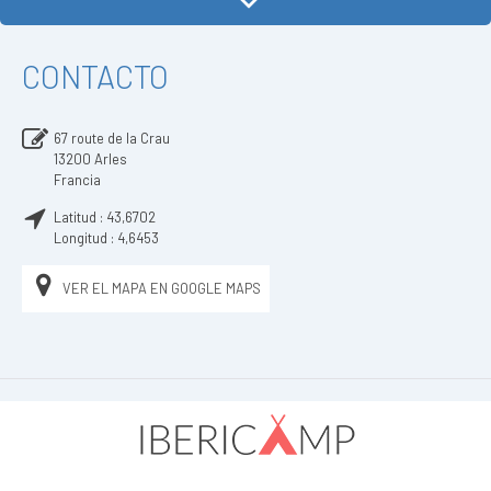
CONTACTO
67 route de la Crau
13200
Arles
Francia
Latitud :
43,6702
Longitud :
4,6453
VER EL MAPA EN GOOGLE MAPS