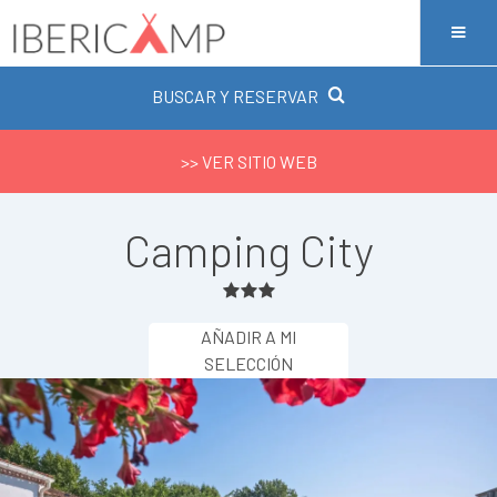
BUSCAR Y RESERVAR
>> VER SITIO WEB
Camping City
AÑADIR A MI
SELECCIÓN