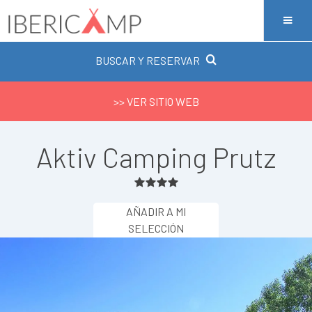
BUSCAR Y RESERVAR
>> VER SITIO WEB
Aktiv Camping Prutz
AÑADIR A MI
SELECCIÓN