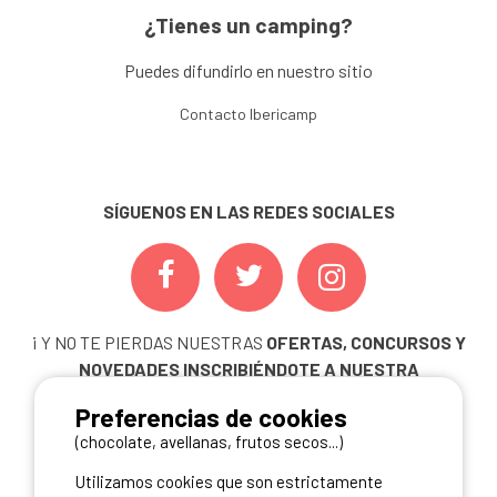
¿Tienes un camping?
Puedes difundirlo en nuestro sitio
Contacto Ibericamp
SÍGUENOS EN LAS REDES SOCIALES
¡ Y NO TE PIERDAS NUESTRAS
OFERTAS, CONCURSOS Y
NOVEDADES
INSCRIBIÉNDOTE A NUESTRA
NEWSLETTER!
Preferencias de cookies
ME INSCRIBO
(chocolate, avellanas, frutos secos...)
Utilizamos cookies que son estrictamente