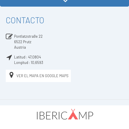
CONTACTO
Pontlatzstraße 22
6522
Prutz
Austria
Latitud :
47,0804
Longitud :
10,6593
VER EL MAPA EN GOOGLE MAPS