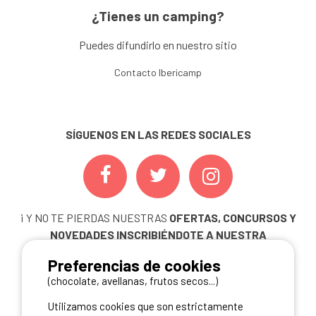
¿Tienes un camping?
Puedes difundirlo en nuestro sitio
Contacto Ibericamp
SÍGUENOS EN LAS REDES SOCIALES
¡ Y NO TE PIERDAS NUESTRAS
OFERTAS, CONCURSOS Y
NOVEDADES
INSCRIBIÉNDOTE A NUESTRA
NEWSLETTER!
Preferencias de cookies
ME INSCRIBO
(chocolate, avellanas, frutos secos...)
Utilizamos cookies que son estrictamente